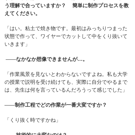
う理解で合っていますか？ 簡単に制作プロセスを教
えてください。
「はい。粘土で焼き物です。最初はみっちりつまった
状態で作って、ワイヤーでカットして中をくり抜いて
いきます」
――なかなか想像できませんが…。
「作業風景を見ないとわからないですよね。私も大学
の授業で説明を受け続けても、実際に自分でやるまで
は、先生は何を言っているんだろうって感じでした」
――制作工程でどの作業が一番大変ですか？
「くり抜く時ですかね」