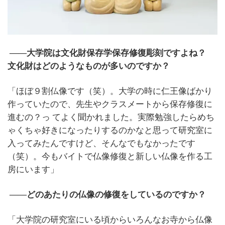
――大学院は文化財保存学保存修復彫刻ですよね？
文化財はどのようなものが多いのですか？
「ほぼ９割仏像です（笑）。大学の時に仁王像ばかり
作っていたので、先生やクラスメートから保存修復に
進むの？っ
てよく聞かれました。実際勉強したらめち
ゃくちゃ好きになったりするのかなと思って研究室に
入ってみたんですけど、そんなでもなかったです
（笑）。今もバイトで仏像修復と新しい仏像を作る工
房にいます」
――どのあたりの仏像の修復をしているのですか？
「大学院の研究室にいる頃からいろんなお寺から仏像