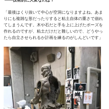
――技術的に大変なのは？
「最後はくり抜いて中心が空洞になりますよね。あま
りにも複雑な形だったりすると粘土自体の重さで崩れ
てしまうんです。木や石だと手を上に上げたポーズを
作れるのですが、粘土だけだと難しいので、どうやっ
たら自立させられるか計画を練るのがしんどいです」