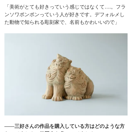
「美術がとても好きっていう感じではなくて
….
。フラ
ンソワポンポンっていう人が好きです。デフォルメし
た動物で知られる彫刻家で、名前もかわいいので」
――三好さんの作品を購入している方はどのような方