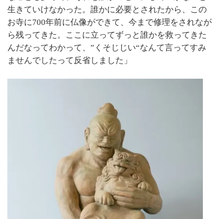
生きていけなかった。誰かに必要とされたから、この
お寺に700年前に仏像ができて、今まで修理をされなが
ら残ってきた。ここに立ってずっと誰かを救ってきた
んだなってわかって、”くそじじい“なんて言ってすみ
ませんでしたって反省しました」