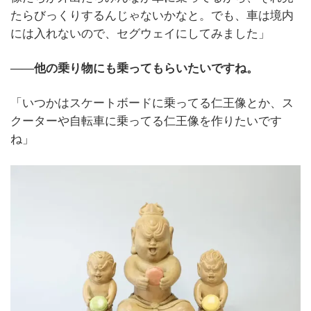
たらびっくりするんじゃないかなと。でも、車は境内
には入れないので、セグウェイにしてみました」
――他の乗り物にも乗ってもらいたいですね。
「いつかはスケートボードに乗ってる仁王像とか、ス
クーターや自転車に乗ってる仁王像を作りたいです
ね」