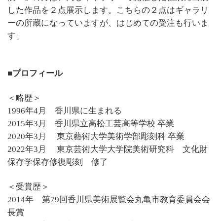
した作品を２点展示します。こちらの２点はギャラリ
ーの所蔵になっていますが、はじめての受注も行いま
す」
■プロフィール
＜略歴＞
1996年4月 香川県に生まれる
2015年3月 香川県立高松工芸高等学校 卒業
2020年3月 東京藝術大学美術学部彫刻科 卒業
2022年3月 東京芸術大学大学院美術研究科 文化財
保存学保存修復彫刻 修了
＜受賞歴＞
2014年 第79回香川県美術展覧会丸亀市教育委員会会
長賞