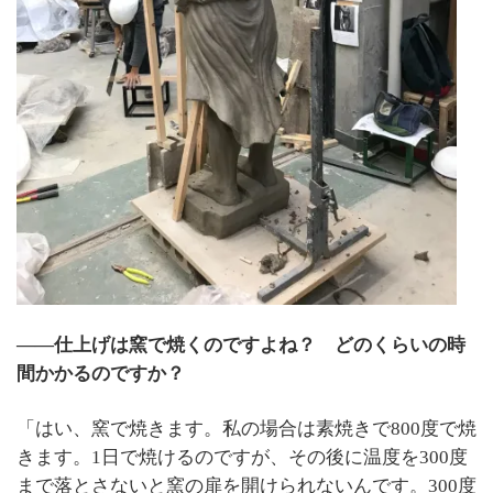
――仕上げは窯で焼くのですよね？ どのくらいの時
間かかるのですか？
「はい、
窯
で焼きます。私の場合は素焼きで800度で焼
きます。1日で焼けるのですが、その後に温度を300度
まで落とさないと窯の扉を開けられないんです。300度