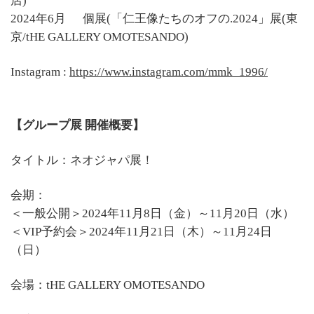
店)
2024年6月 個展(「仁王像たちのオフの.2024」展(東
京/tHE GALLERY OMOTESANDO)
Instagram :
https://www.instagram.com/mmk_1996/
【グループ展 開催概要】
タイトル：ネオジャパ展！
会期：
＜一般公開＞2024年11月8日（金）～11月20日（水）
＜VIP予約会＞2024年11月21日（木）～11月24日
（日）
会場：tHE GALLERY OMOTESANDO