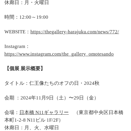
休廊日：月・火曜日
時間：12:00～19:00
WEBSITE：
https://thegallery-harajuku.com/news/772/
Instagram：
https://www.instagram.com/the_gallery_omotesando
【個展 展示概要】
タイトル：仁王像たちのオフの日・2024秋
会期 ：2024年11月9日（土）〜29日（金）
会場：
日本橋 N11ギャラリー
（東京都中央区日本橋
本町1-2-8 N11ビル 1F/2F）
休廊日：月、火、水曜日