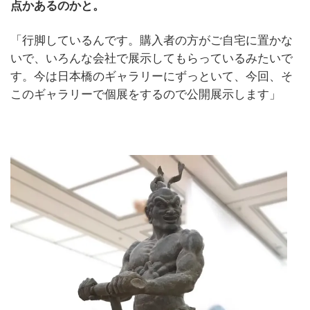
点かあるのかと。
「行脚しているんです。購入者の方がご自宅に置かな
いで、いろんな会社で展示してもらっているみたいで
す。今は日本橋のギャラリーにずっといて、今回、そ
このギャラリーで個展をするので公開展示します」