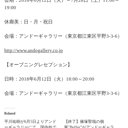
会期：2018年6月12日（火）～7月28日（土）11:00～
19:00
休廊美：日・月・祝日
会場：アンドーギャラリー（東京都江東区平野3-3-6）
http://www.andogallery.co.jp
【オープニングレセプション】
日時：2018年6月12日（火）18:00～20:00
会場：アンドーギャラリー（東京都江東区平野3-3-6）
Related
平川祐樹が6月5日よりアンド
【終了】篠塚聖哉の個
ーギャラリーにて、国内外で
展”Buffer”がアンドーギャラ