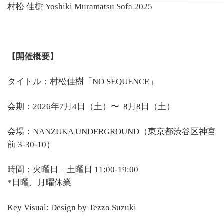
村松 佳樹 Yoshiki Muramatsu Sofa 2025
【開催概要】
タイトル：村松佳樹「NO SEQUENCE」
会期：2026年7月4日（土）〜 8月8日（土）
会場：
NANZUKA UNDERGROUND
（東京都渋谷区神宮
前 3-30-10）
時間：火曜日 – 土曜日 11:00-19:00
*日曜、月曜休業
Key Visual: Design by Tezzo Suzuki