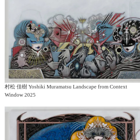
村松 佳樹 Yoshiki Muramatsu Landscape from Context
Window 2025