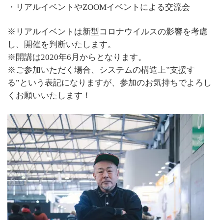
・リアルイベントやZOOMイベントによる交流会
※リアルイベントは新型コロナウイルスの影響を考慮
し、開催を判断いたします。
※開講は2020年6月からとなります。
※ご参加いただく場合、システムの構造上”支援す
る”という表記になりますが、参加のお気持ちでよろし
くお願いいたします！