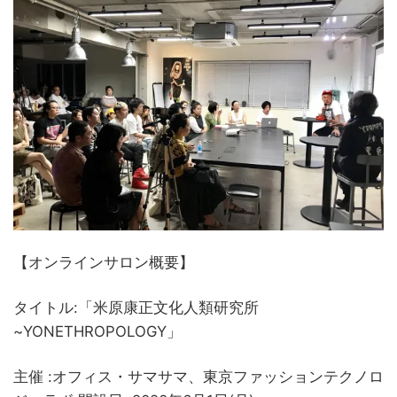
【オンラインサロン概要】
タイトル:「米原康正文化人類研究所
~YONETHROPOLOGY」
主催 :オフィス・サマサマ、東京ファッションテクノロ