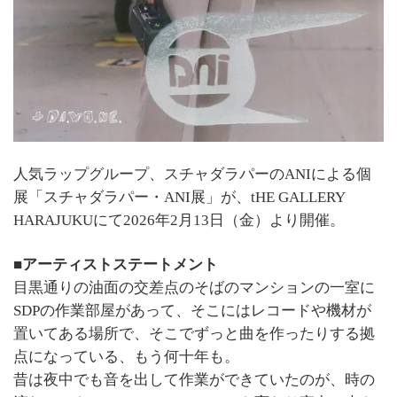
人気ラップグループ、スチャダラパーのANIによる個
展「スチャダラパー・ANI展」が、tHE GALLERY
HARAJUKUにて2026年2月13日（金）より開催。
■アーティストステートメント
目黒通りの油面の交差点のそばのマンションの一室に
SDPの作業部屋があって、そこにはレコードや機材が
置いてある場所で、そこでずっと曲を作ったりする拠
点になっている、もう何十年も。
昔は夜中でも音を出して作業ができていたのが、時の