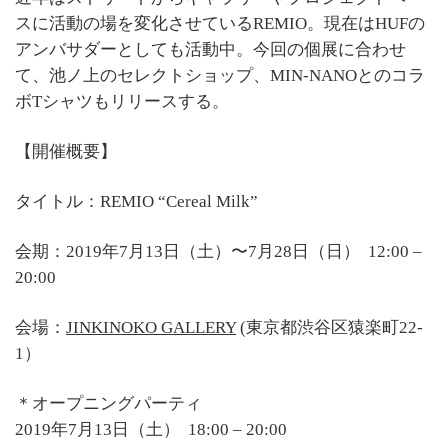
スに活動の場を変化させているREMIO。現在はHUFの
アンバサダーとしても活動中。今回の個展に合わせ
て、池ノ上のセレクトショップ、MIN-NANOとのコラ
ボTシャツもリリースする。
【開催概要】
タイトル：REMIO “Cereal Milk”
会期：2019年7月13日（土）〜7月28日（日） 12:00 –
20:00
会場：
JINKINOKO GALLERY
(東京都渋谷区猿楽町22-
1）
＊オープニングパーティ
2019年7月13日（土） 18:00 – 20:00