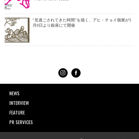
“見過ごされてきた時間”を描く、アヒ・チョイ個展が5
月8日より銀座にて開催
NEWS
INTERVIEW
FEATURE
PR SERVICES