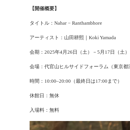
【開催概要】
タイトル：Nahar − Ranthambhore
アーティスト：山田耕熙｜Koki Yamada
会期：2025年4月26日（土）－5月17日（土）
会場：代官山ヒルサイドフォーラム（東京都渋
時間：10:00‒20:00（最終日は17:00まで）
休館日：無休
入場料：無料