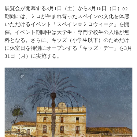
展覧会が開幕する3月1日（土）から3月16日（日）の
期間には、ミロが生まれ育ったスペインの文化を体感
いただけるイベント「スペイン☆ミロウィーク」を開
催。イベント期間中は大学生・専門学校生の入場が無
料となる。さらに、キッズ（小学生以下）のためだけ
に休室日を特別にオープンする「キッズ・デー」を3月
31日（月）に実施する。