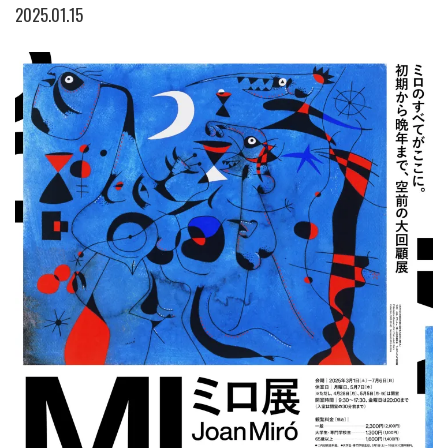
2025.01.15