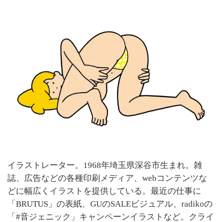
イラストレーター。1968年埼玉県深谷市生まれ。雑
誌、広告などの各種印刷メディア、webコンテンツな
どに幅広くイラストを提供している。最近の仕事に
「BRUTUS」の表紙、GUのSALEビジュアル、radikoの
「#音ジェニック」キャンペーンイラストなど。クライ