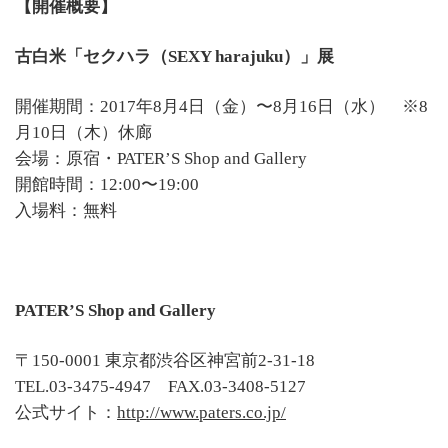
【開催概要】
古白米「セクハラ（SEXY harajuku）」展
開催期間：2017年8月4日（金）〜8月16日（水） ※8
月10日（木）休廊
会場：原宿・PATER’S Shop and Gallery
開館時間：12:00〜19:00
入場料：無料
PATER’S Shop and Gallery
〒150-0001 東京都渋谷区神宮前2-31-18
TEL.03-3475-4947 FAX.03-3408-5127
公式サイト：
http://www.paters.co.jp/